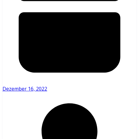
Dezember 16, 2022