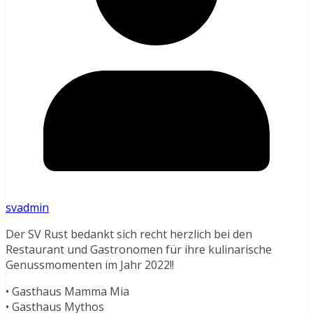
svadmin
Der SV Rust bedankt sich recht herzlich bei den
Restaurant und Gastronomen für ihre kulinarische
Genussmomenten im Jahr 2022!!
• Gasthaus Mamma Mia
• Gasthaus Mythos