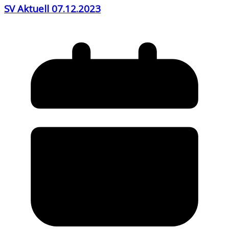
SV Aktuell 07.12.2023