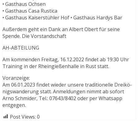
• Gasthaus Ochsen
• Gasthaus Casa Rustica
• Gasthaus Kaiserstühler Hof • Gasthaus Hardys Bar
Außerdem geht ein Dank an Albert Obert für seine
Spende. Die Vorstandschaft
AH-ABTEILUNG
Am kommenden Freitag, 16.12.2022 findet ab 19:30 Uhr
Training in der Rheingießenhalle in Rust statt.
Voranzeige:
Am 06.01.2023 findet wieder unsere traditionelle Dreikö-
nigswanderung statt. Anmeldungen nimmt ab sofort
Arno Schmider, Tel.: 07643/8402 oder per Whatsapp
entgegen.
Post Views:
0