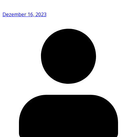
Dezember 16, 2023