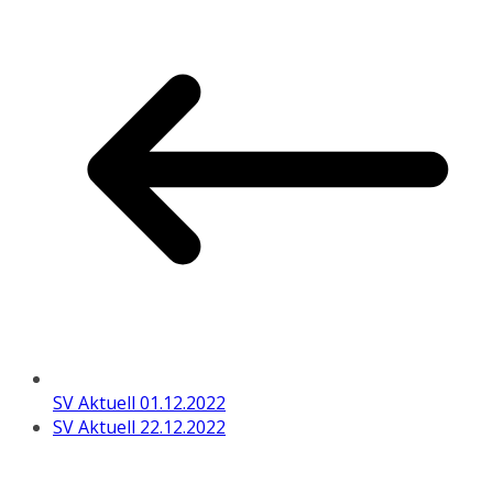
SV Aktuell 01.12.2022
SV Aktuell 22.12.2022