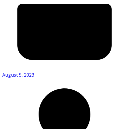
August 5, 2023