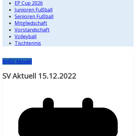
EP Cup 2026
Junioren Fußball
Senioren Fußball
Mitgliedschaft
Vorstandschaft
Volleyball
Tischtennis
AH
SV Aktuell
SV Aktuell 15.12.2022