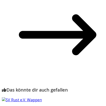
Das könnte dir auch gefallen