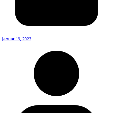
Januar 19, 2023