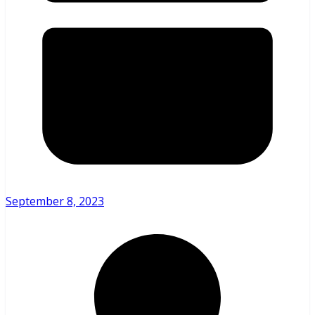
September 8, 2023