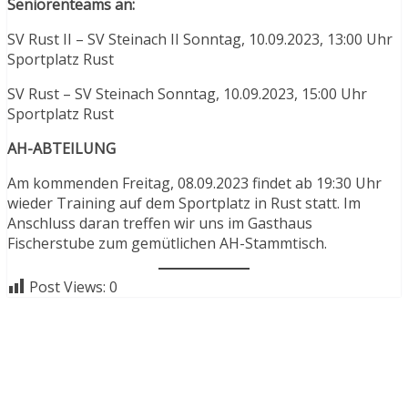
Seniorenteams an:
SV Rust II – SV Steinach II Sonntag, 10.09.2023, 13:00 Uhr
Sportplatz Rust
SV Rust – SV Steinach Sonntag, 10.09.2023, 15:00 Uhr
Sportplatz Rust
AH-ABTEILUNG
Am kommenden Freitag, 08.09.2023 findet ab 19:30 Uhr
wieder Training auf dem Sportplatz in Rust statt. Im
Anschluss daran treffen wir uns im Gasthaus
Fischerstube zum gemütlichen AH-Stammtisch.
Post Views:
0