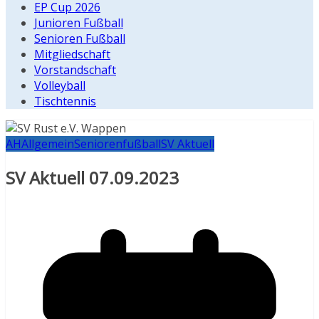
EP Cup 2026
Junioren Fußball
Senioren Fußball
Mitgliedschaft
Vorstandschaft
Volleyball
Tischtennis
AH
Allgemein
Seniorenfußball
SV Aktuell
SV Aktuell 07.09.2023