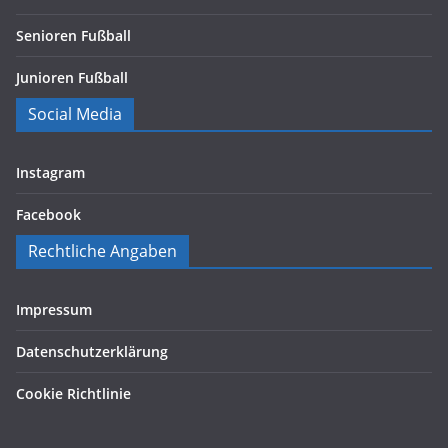
Senioren Fußball
Junioren Fußball
Social Media
Instagram
Facebook
Rechtliche Angaben
Impressum
Datenschutzerklärung
Cookie Richtlinie