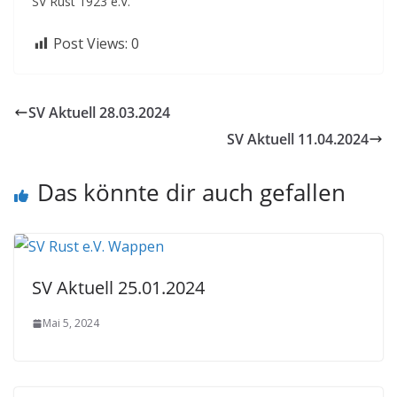
SV Rust 1923 e.V.
Post Views:
0
SV Aktuell 28.03.2024
SV Aktuell 11.04.2024
Das könnte dir auch gefallen
SV Aktuell 25.01.2024
Mai 5, 2024