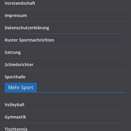
Vorstandschaft
Impressum
Datenschutzerklärung
Ruster Sportnachrichten
Satzung
Schiedsrichter
Sporthalle
Mehr Sport
Volleyball
Gymnastik
Tischtennis