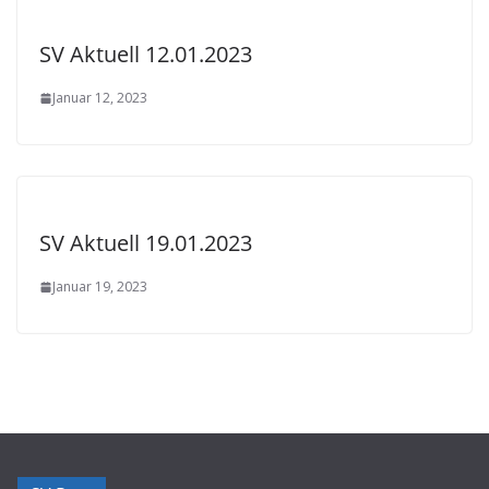
SV Aktuell 12.01.2023
Januar 12, 2023
SV Aktuell 19.01.2023
Januar 19, 2023