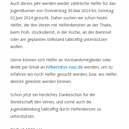
Auch dieses Jahr werden wieder zahlreiche Helfer für das
Jugendturnier von Donnerstag 30.Mai 2024 bis Sonntag
02.Juni 2024 gesucht. Daher suchen wir schon heute
Helfer, die den Verein mit Helferdiensten an der Theke,
beim Früh- stücksdienst, in der Küche, an der Bierinsel
oder am geplanten Grillstand tatkräftig unterstützen
wollen.
Gerne können sich Helfer an Vorstandsmitglieder oder
direkt per Email an
hilbert@sv-rust.de
wenden, um zu
erfahren wo noch Helfer gesucht werden, bzw. wo Helfer-
dienste geleistet werden können.
Schon jetzt ein herzliches Dankeschön für die
Bereitschaft den Verein, und somit auch die
Jugendabteilung tatkräftig durch Helferdienste zu
unterstützen.