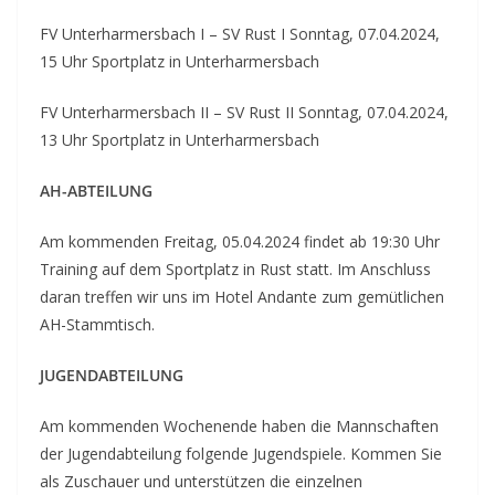
FV Unterharmersbach I – SV Rust I Sonntag, 07.04.2024,
15 Uhr Sportplatz in Unterharmersbach
FV Unterharmersbach II – SV Rust II Sonntag, 07.04.2024,
13 Uhr Sportplatz in Unterharmersbach
AH-ABTEILUNG
Am kommenden Freitag, 05.04.2024 findet ab 19:30 Uhr
Training auf dem Sportplatz in Rust statt. Im Anschluss
daran treffen wir uns im Hotel Andante zum gemütlichen
AH-Stammtisch.
JUGENDABTEILUNG
Am kommenden Wochenende haben die Mannschaften
der Jugendabteilung folgende Jugendspiele. Kommen Sie
als Zuschauer und unterstützen die einzelnen