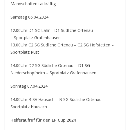
Mannschaften tatkräftig.
Samstag 06.04.2024
12.00Uhr D1 SC Lahr – D1 Südliche Ortenau
– Sportplatz Grafenhausen
13.00Uhr C2 SG Südliche Ortenau – C2 SG Hofstetten –
Sportplatz Rust
14.00Uhr D2 SG Südliche Ortenau – D1 SG
Niederschopfheim – Sportplatz Grafenhausen
Sonntag 07.04.2024
14.00Uhr B SV Hausach – B SG Südliche Ortenau –
Sportplatz Hausach
Helferaufruf für den EP Cup 2024