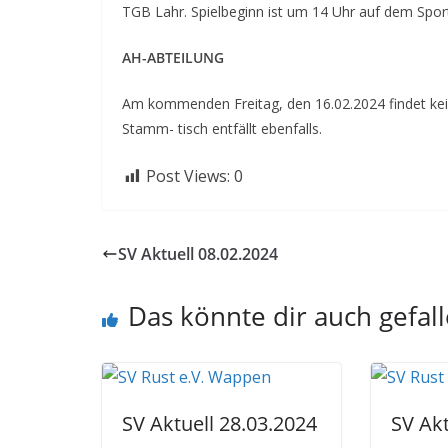
TGB Lahr. Spielbeginn ist um 14 Uhr auf dem Sport
AH-ABTEILUNG
Am kommenden Freitag, den 16.02.2024 findet kein 
Stamm- tisch entfällt ebenfalls.
Post Views:
0
SV Aktuell 08.02.2024
Das könnte dir auch gefal
SV Aktuell 28.03.2024
SV Akt