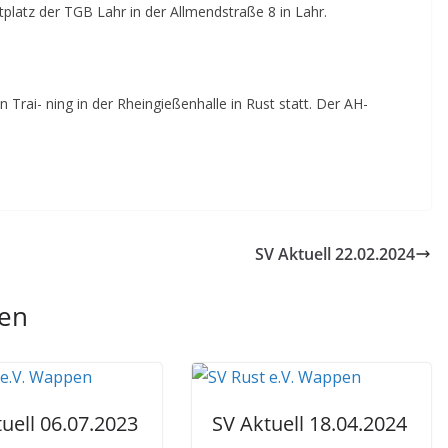
platz der TGB Lahr in der Allmendstraße 8 in Lahr.
Trai- ning in der Rheingießenhalle in Rust statt. Der AH-
SV Aktuell 22.02.2024
len
uell 06.07.2023
SV Aktuell 18.04.2024