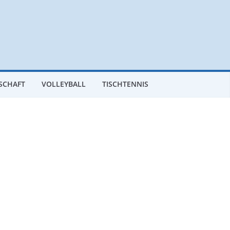
SCHAFT
VOLLEYBALL
TISCHTENNIS