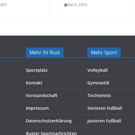
 2023
Mai 5, 2024
Mehr SV Rust
Mehr Sport
Sportplatz
Volleyball
Kontakt
Gymnastik
Vorstandschaft
Tischtennis
Impressum
Senioren Fußball
Datenschutzerklärung
Junioren Fußball
Ruster Sportnachrichten