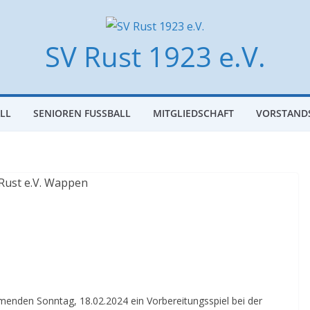
SV Rust 1923 e.V.
L
SENIOREN FUSSBALL
MITGLIEDSCHAFT
VORSTAND
enden Sonntag, 18.02.2024 ein Vorbereitungsspiel bei der