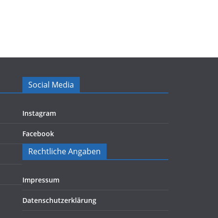
Social Media
Instagram
Facebook
Rechtliche Angaben
Impressum
Datenschutzerklärung